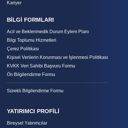
Kariyer
BİLGİ FORMLARI
Acil ve Beklenmedik Durum Eylem Planı
Bilgi Toplumu Hizmetleri
Çerez Politikası
Kişisel Verilerin Korunması ve İşlenmesi Politikası
KVKK Veri Sahibi Başvuru Formu
Ön Bilgilendirme Formu
Sürekli Bilgilendirme Formu
YATIRIMCI PROFİLİ
Bireysel Yatırımcılar