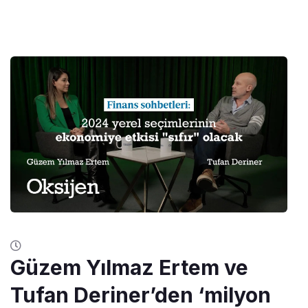
Güzem Yılmaz Ertem ve
Tufan Deriner’den ‘milyon