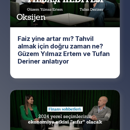
Faiz yine artar mı? Tahvil
almak için doğru zaman ne?
Güzem Yılmaz Ertem ve Tufan
Deriner anlatıyor