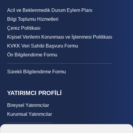
Acil ve Beklenmedik Durum Eylem Planı
Bilgi Toplumu Hizmetleri
Çerez Politikası
Kişisel Verilerin Korunması ve İşlenmesi Politikası
KVKK Veri Sahibi Başvuru Formu
Ön Bilgilendirme Formu
Sürekli Bilgilendirme Formu
YATIRIMCI PROFİLİ
Bireysel Yatırımcılar
Kurumsal Yatırımcılar
E-Yatırımcı