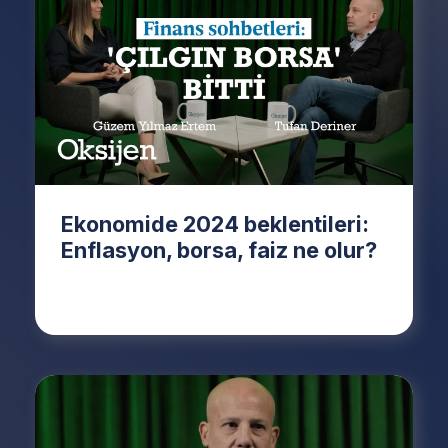
Ekonomide 2024 beklentileri:
Enflasyon, borsa, faiz ne olur?