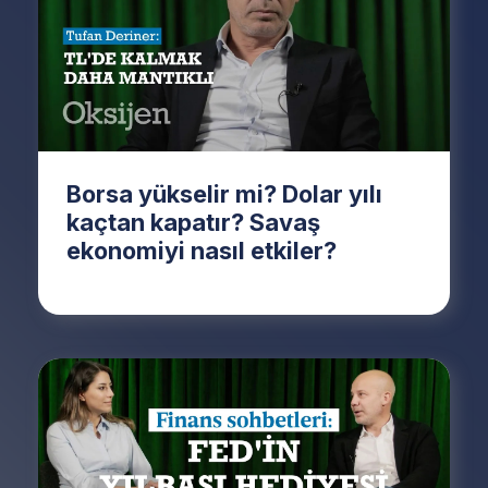
Borsa yükselir mi? Dolar yılı
kaçtan kapatır? Savaş
ekonomiyi nasıl etkiler?