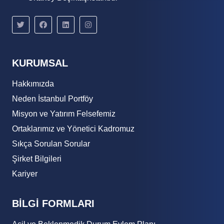
KURUMSAL
Hakkımızda
Neden İstanbul Portföy
Misyon ve Yatırım Felsefemiz
Ortaklarımız ve Yönetici Kadromuz
Sıkça Sorulan Sorular
Şirket Bilgileri
Kariyer
BİLGİ FORMLARI